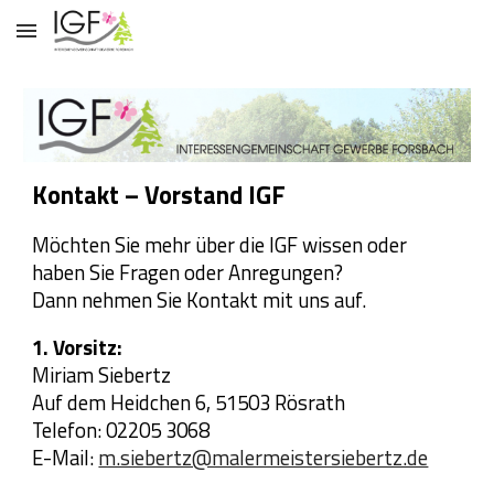
Skip to main content
Skip to navigation
Kontakt – Vorstand IGF
Möchten Sie mehr über die IGF wissen oder
haben Sie Fragen oder Anregungen?
Dann nehmen Sie Kontakt mit uns auf.
1. Vorsitz:
Miriam Siebertz
Auf dem Heidchen 6, 51503 Rösrath
Telefon: 02205 3068
E-Mail:
m.siebertz@malermeistersiebertz.de