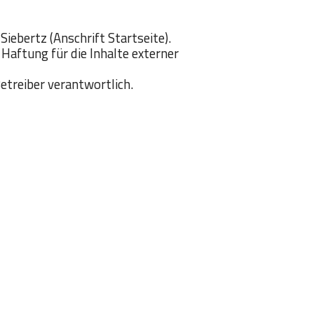
iebertz (Anschrift Startseite).
 Haftung für die Inhalte externer
Betreiber verantwortlich.