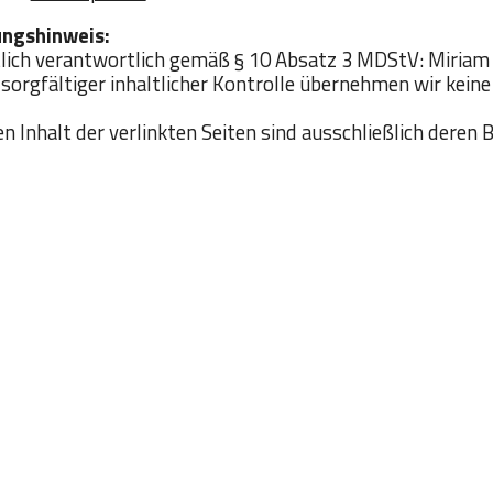
ngshinweis:
tlich verantwortlich gemäß § 10 Absatz 3 MDStV: Miriam S
 sorgfältiger inhaltlicher Kontrolle übernehmen wir keine
en Inhalt der verlinkten Seiten sind ausschließlich deren 